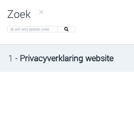
Zoek
1 -
Privacyverklaring website