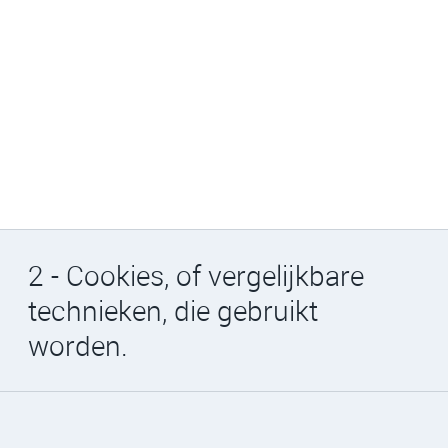
2 - Cookies, of vergelijkbare
technieken, die gebruikt
worden.