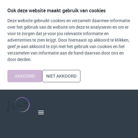
Ook deze website maakt gebruik van cookies
Deze website gebruikt cookies en verzamelt daarmee informatie
over het gebruik van de website om deze te analyseren en om er
voor te zorgen dat je voor jou relevante informatie en
advertenties te zien krijgt. Door hiernaast op akkoord te klikken,
geef je aan akkoord te zijn met het gebruik van cookies en het
verzamelen van informatie aan de hand daarvan door ons en
door derden.
AKKOORD
NIET AKKOORD