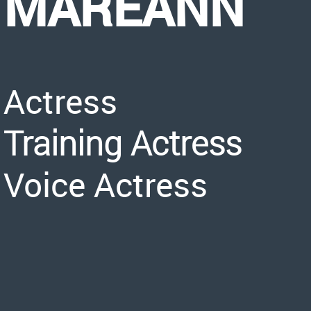
MAREANN
Actress
Training Actress
Voice Actress